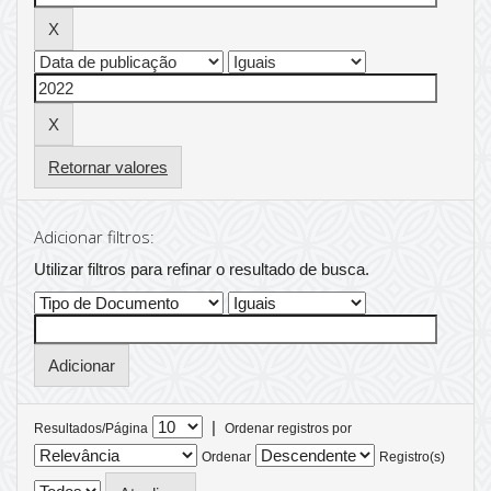
Retornar valores
Adicionar filtros:
Utilizar filtros para refinar o resultado de busca.
|
Resultados/Página
Ordenar registros por
Ordenar
Registro(s)