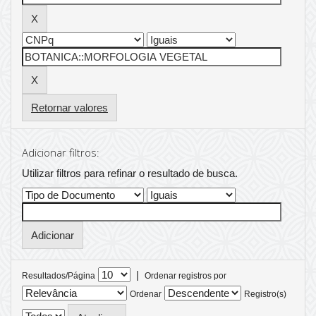
Retornar valores
Adicionar filtros:
Utilizar filtros para refinar o resultado de busca.
|
Resultados/Página
Ordenar registros por
Ordenar
Registro(s)