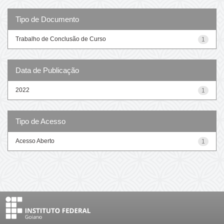
Tipo de Documento
Trabalho de Conclusão de Curso
1
Data de Publicação
2022
1
Tipo de Acesso
Acesso Aberto
1