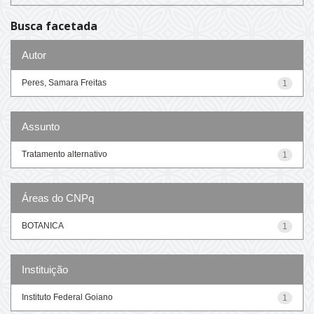
Busca facetada
Autor
Peres, Samara Freitas
1
Assunto
Tratamento alternativo
1
Áreas do CNPq
BOTANICA
1
Instituição
Instituto Federal Goiano
1