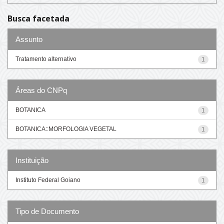
Busca facetada
Assunto
Tratamento alternativo
1
Áreas do CNPq
BOTANICA
1
BOTANICA::MORFOLOGIA VEGETAL
1
Instituição
Instituto Federal Goiano
1
Tipo de Documento