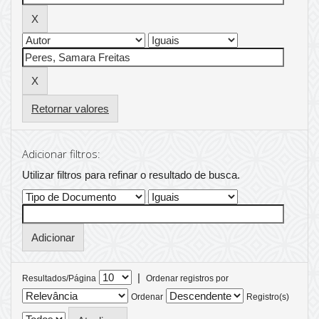
Retornar valores
Adicionar filtros:
Utilizar filtros para refinar o resultado de busca.
|
Resultados/Página
Ordenar registros por
Ordenar
Registro(s)