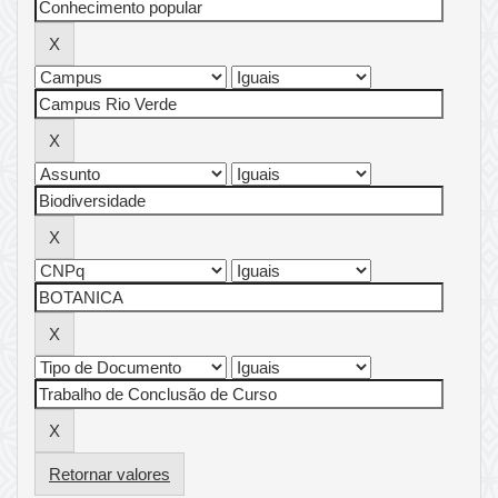
Retornar valores