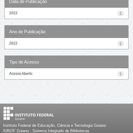
Data de Publicação
2022
1
Ano de Publicação
2022
1
Tipo de Acesso
Acesso Aberto
1
Instituto Federal de Educação, Ciência e Tecnologia Goiano
SIBI/IF Goiano - Sistema Integrado de Bibliotecas