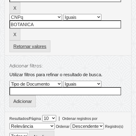
Retornar valores
Adicionar filtros:
Utilizar filtros para refinar o resultado de busca.
|
Resultados/Página
Ordenar registros por
Ordenar
Registro(s)