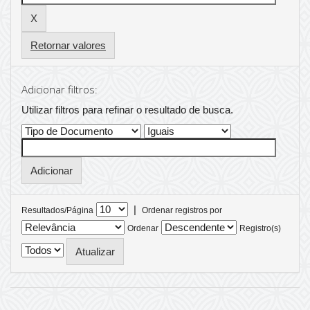
Retornar valores
Adicionar filtros:
Utilizar filtros para refinar o resultado de busca.
|
Resultados/Página
Ordenar registros por
Ordenar
Registro(s)