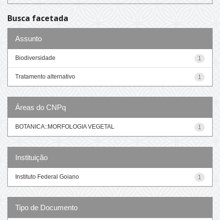
Busca facetada
Assunto
Biodiversidade
1
Tratamento alternativo
1
Áreas do CNPq
BOTANICA::MORFOLOGIA VEGETAL
1
Instituição
Instituto Federal Goiano
1
Tipo de Documento