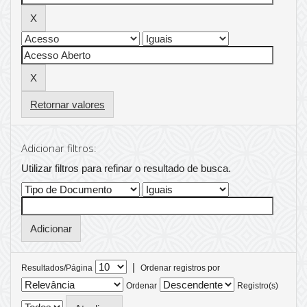
Retornar valores
Adicionar filtros:
Utilizar filtros para refinar o resultado de busca.
|
Resultados/Página
Ordenar registros por
Ordenar
Registro(s)