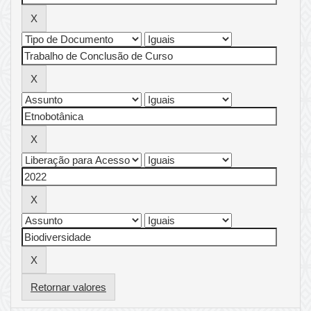
Retornar valores