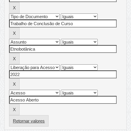
Retornar valores