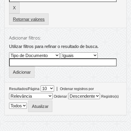
Retornar valores
Adicionar filtros:
Utilizar filtros para refinar o resultado de busca.
|
Resultados/Página
Ordenar registros por
Ordenar
Registro(s)