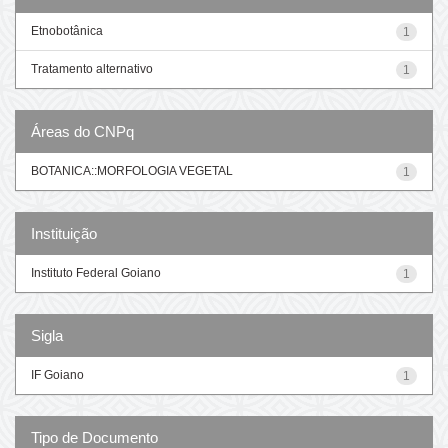
Etnobotânica
1
Tratamento alternativo
1
Áreas do CNPq
BOTANICA::MORFOLOGIA VEGETAL
1
Instituição
Instituto Federal Goiano
1
Sigla
IF Goiano
1
Tipo de Documento