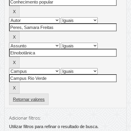
Retornar valores
Adicionar filtros:
Utilizar filtros para refinar o resultado de busca.