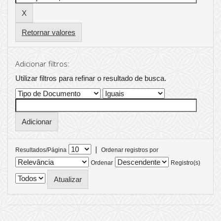
Retornar valores
Adicionar filtros:
Utilizar filtros para refinar o resultado de busca.
|
Resultados/Página
Ordenar registros por
Ordenar
Registro(s)