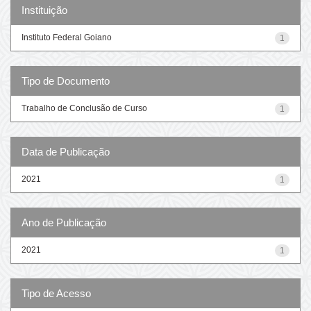
Instituição
Instituto Federal Goiano
1
Tipo de Documento
Trabalho de Conclusão de Curso
1
Data de Publicação
2021
1
Ano de Publicação
2021
1
Tipo de Acesso