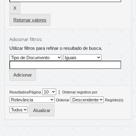
Retornar valores
Adicionar filtros:
Utilizar filtros para refinar o resultado de busca.
|
Resultados/Página
Ordenar registros por
Ordenar
Registro(s)