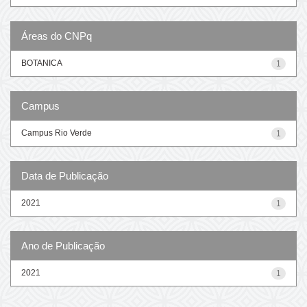
Áreas do CNPq
BOTANICA
1
Campus
Campus Rio Verde
1
Data de Publicação
2021
1
Ano de Publicação
2021
1