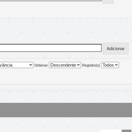
Ordenar
Registro(s)