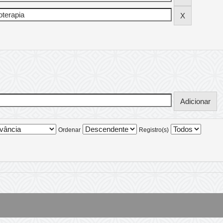
Ordenar
Registro(s)