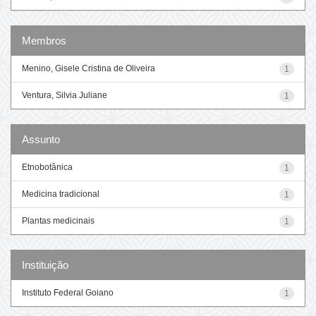
Membros
Menino, Gisele Cristina de Oliveira
1
Ventura, Silvia Juliane
1
Assunto
Etnobotânica
1
Medicina tradicional
1
Plantas medicinais
1
Instituição
Instituto Federal Goiano
1