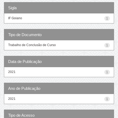
Sigla
IF Goiano
1
Tipo de Documento
Trabalho de Conclusão de Curso
1
Data de Publicação
2021
1
Ano de Publicação
2021
1
Tipo de Acesso