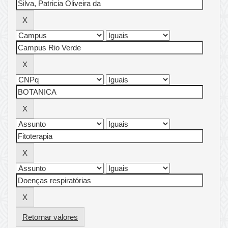
Retornar valores