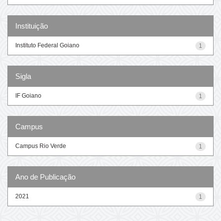
Instituição
Instituto Federal Goiano
1
Sigla
IF Goiano
1
Campus
Campus Rio Verde
1
Ano de Publicação
2021
1