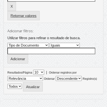
Retornar valores
Adicionar filtros:
Utilizar filtros para refinar o resultado de busca.
|
Resultados/Página
Ordenar registros por
Ordenar
Registro(s)