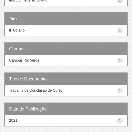
Instituto Federal Goiano
1
Sigla
IF Goiano
1
Campus
Campus Rio Verde
1
Tipo de Documento
Trabalho de Conclusão de Curso
1
Data de Publicação
2021
1