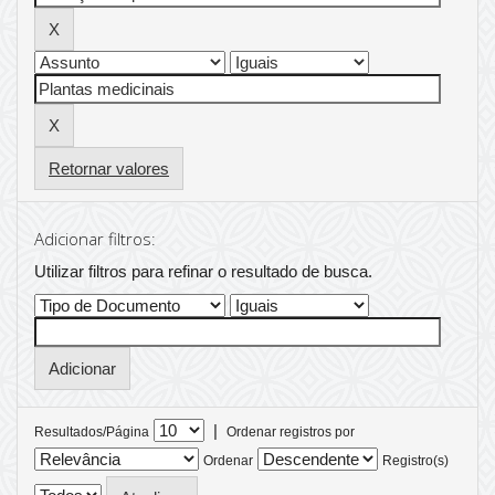
Retornar valores
Adicionar filtros:
Utilizar filtros para refinar o resultado de busca.
|
Resultados/Página
Ordenar registros por
Ordenar
Registro(s)