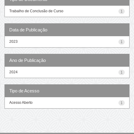
Trabalho de Conclusão de Curso
1
Data de Publicação
2023
1
Ano de Publicação
2024
1
Tipo de Acesso
Acesso Aberto
1