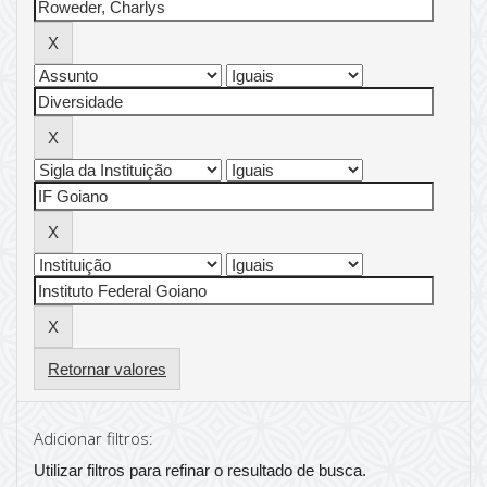
Retornar valores
Adicionar filtros:
Utilizar filtros para refinar o resultado de busca.