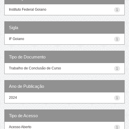
Instituto Federal Goiano
1
Sigla
IF Goiano
1
Tipo de Documento
Trabalho de Conclusão de Curso
1
Ano de Publicação
2024
1
Tipo de Acesso
Acesso Aberto
1