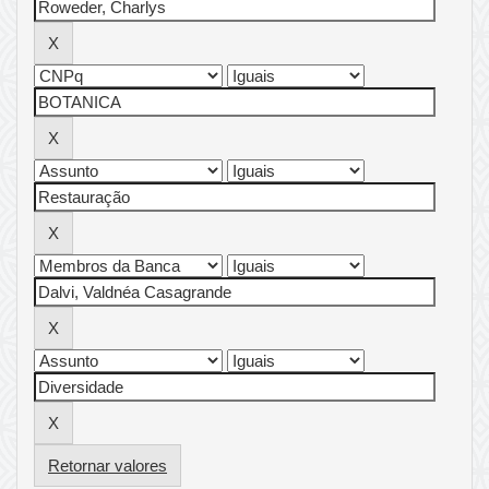
Retornar valores