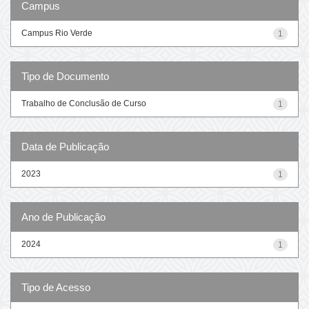
Campus
Campus Rio Verde
1
Tipo de Documento
Trabalho de Conclusão de Curso
1
Data de Publicação
2023
1
Ano de Publicação
2024
1
Tipo de Acesso