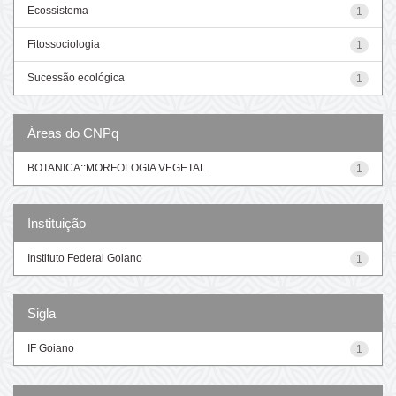
Ecossistema
1
Fitossociologia
1
Sucessão ecológica
1
Áreas do CNPq
BOTANICA::MORFOLOGIA VEGETAL
1
Instituição
Instituto Federal Goiano
1
Sigla
IF Goiano
1