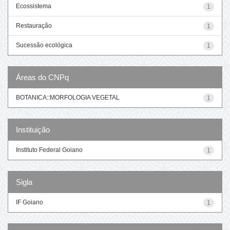
Ecossistema
1
Restauração
1
Sucessão ecológica
1
Áreas do CNPq
BOTANICA::MORFOLOGIA VEGETAL
1
Instituição
Instituto Federal Goiano
1
Sigla
IF Goiano
1