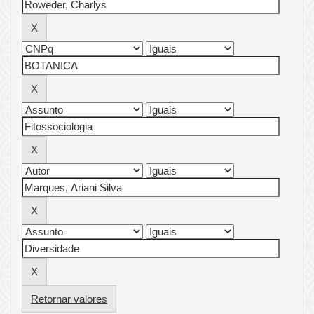
Retornar valores