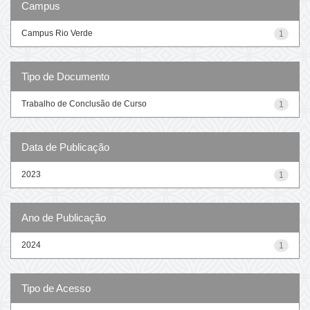
Campus
Campus Rio Verde
1
Tipo de Documento
Trabalho de Conclusão de Curso
1
Data de Publicação
2023
1
Ano de Publicação
2024
1
Tipo de Acesso