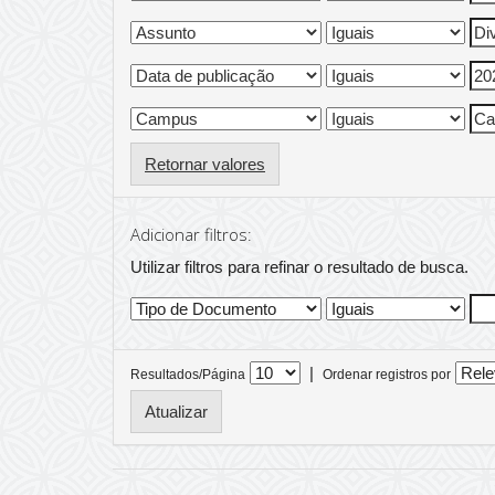
Retornar valores
Adicionar filtros:
Utilizar filtros para refinar o resultado de busca.
|
Resultados/Página
Ordenar registros por