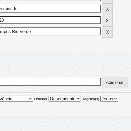
Ordenar
Registro(s)