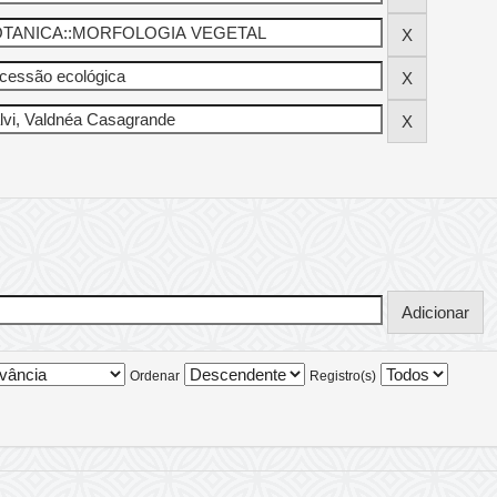
Ordenar
Registro(s)