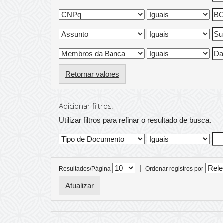
Retornar valores
Adicionar filtros:
Utilizar filtros para refinar o resultado de busca.
|
Resultados/Página
Ordenar registros por