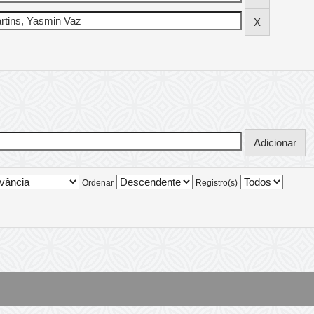
Ordenar
Registro(s)