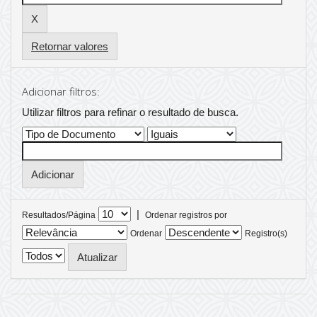
Retornar valores
Adicionar filtros:
Utilizar filtros para refinar o resultado de busca.
|
Resultados/Página
Ordenar registros por
Ordenar
Registro(s)