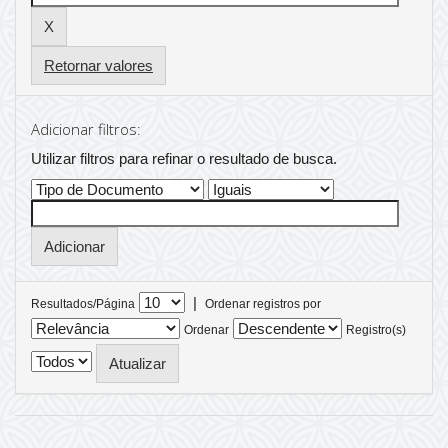
Retornar valores
Adicionar filtros:
Utilizar filtros para refinar o resultado de busca.
|
Resultados/Página
Ordenar registros por
Ordenar
Registro(s)