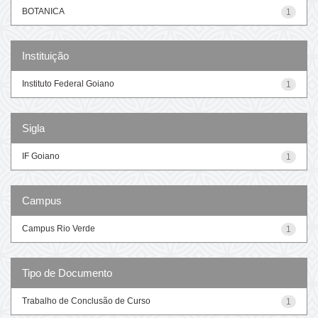
BOTANICA
1
Instituição
Instituto Federal Goiano
1
Sigla
IF Goiano
1
Campus
Campus Rio Verde
1
Tipo de Documento
Trabalho de Conclusão de Curso
1