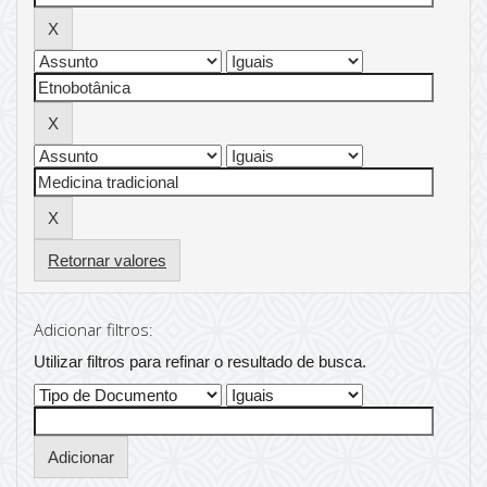
Retornar valores
Adicionar filtros:
Utilizar filtros para refinar o resultado de busca.