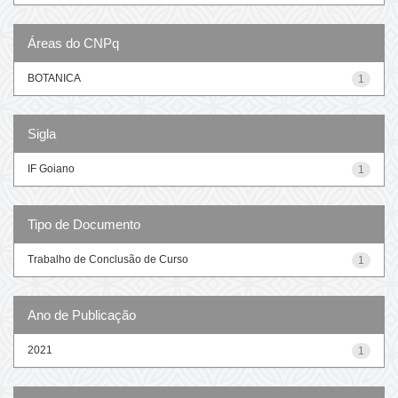
Áreas do CNPq
BOTANICA
1
Sigla
IF Goiano
1
Tipo de Documento
Trabalho de Conclusão de Curso
1
Ano de Publicação
2021
1