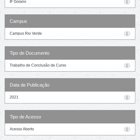
IF Goiano
1
Campus
Campus Rio Verde
1
Tipo de Documento
Trabalho de Conclusão de Curso
1
Data de Publicação
2021
1
Tipo de Acesso
Acesso Aberto
1