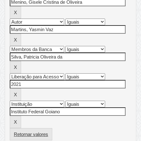
Retornar valores