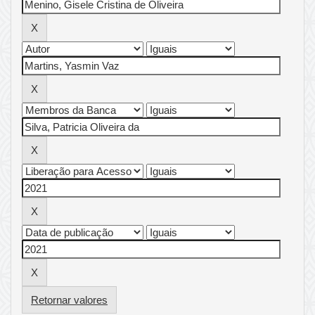
Retornar valores