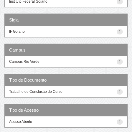
Instituto Federal Goiano
1
Sigla
IF Goiano
1
Campus
Campus Rio Verde
1
Tipo de Documento
Trabalho de Conclusão de Curso
1
Tipo de Acesso
Acesso Aberto
1