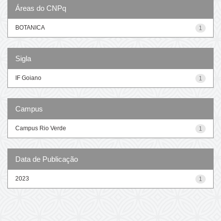
Áreas do CNPq
BOTANICA
1
Sigla
IF Goiano
1
Campus
Campus Rio Verde
1
Data de Publicação
2023
1