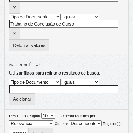
Retornar valores
Adicionar filtros:
Utilizar filtros para refinar o resultado de busca.
|
Resultados/Página
Ordenar registros por
Ordenar
Registro(s)