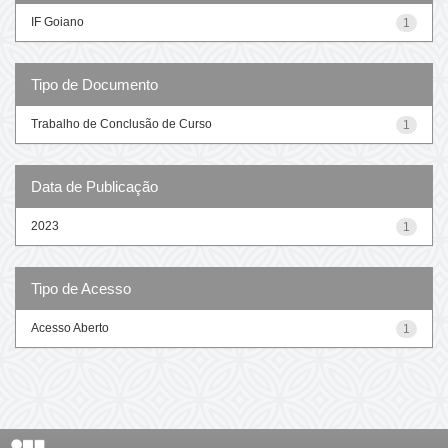
IF Goiano
1
Tipo de Documento
Trabalho de Conclusão de Curso
1
Data de Publicação
2023
1
Tipo de Acesso
Acesso Aberto
1