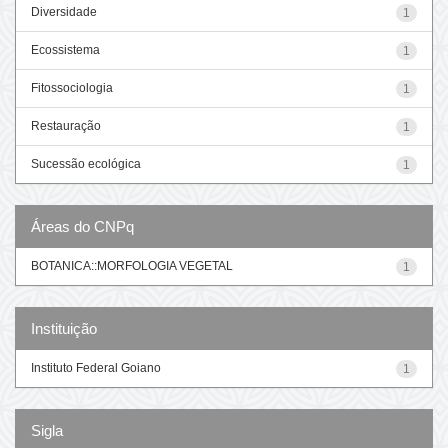
Diversidade
1
Ecossistema
1
Fitossociologia
1
Restauração
1
Sucessão ecológica
1
Áreas do CNPq
BOTANICA::MORFOLOGIA VEGETAL
1
Instituição
Instituto Federal Goiano
1
Sigla