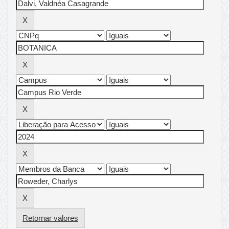
Retornar valores