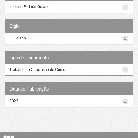
Instituto Federal Goiano
1
Sigla
IF Goiano
1
Tipo de Documento
Trabalho de Conclusão de Curso
1
Data de Publicação
2023
1