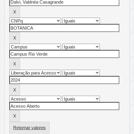
Retornar valores