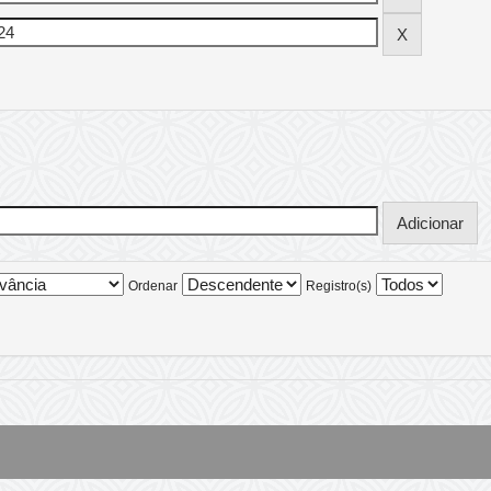
Ordenar
Registro(s)