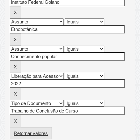
Retornar valores