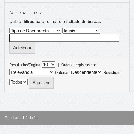
Adicionar filtros:
Utilizar filtros para refinar o resultado de busca.
|
Resultados/Página
Ordenar registros por
Ordenar
Registro(s)
Resultado 1-1 de 1.