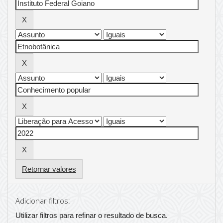
Retornar valores
Adicionar filtros:
Utilizar filtros para refinar o resultado de busca.