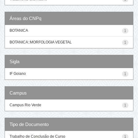
Áreas do CNPq
BOTANICA
1
BOTANICA::MORFOLOGIA VEGETAL
1
Sigla
IF Goiano
1
Campus
Campus Rio Verde
1
Tipo de Documento
Trabalho de Conclusão de Curso
1