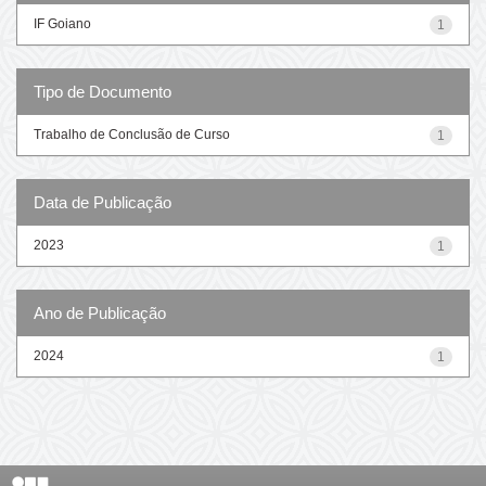
IF Goiano
1
Tipo de Documento
Trabalho de Conclusão de Curso
1
Data de Publicação
2023
1
Ano de Publicação
2024
1