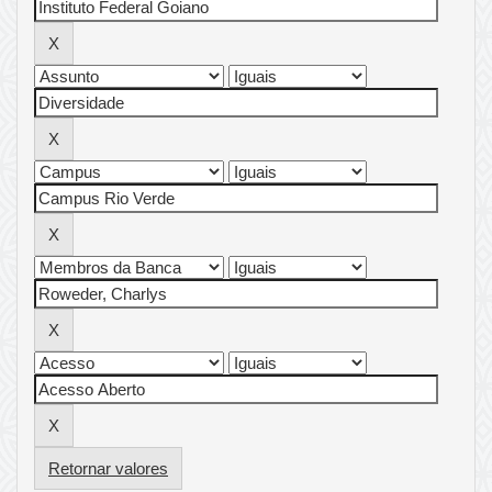
Retornar valores