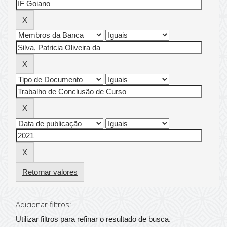
Retornar valores
Adicionar filtros:
Utilizar filtros para refinar o resultado de busca.