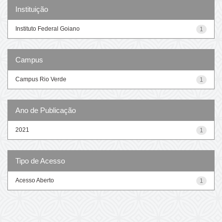
Instituição
Instituto Federal Goiano
1
Campus
Campus Rio Verde
1
Ano de Publicação
2021
1
Tipo de Acesso
Acesso Aberto
1