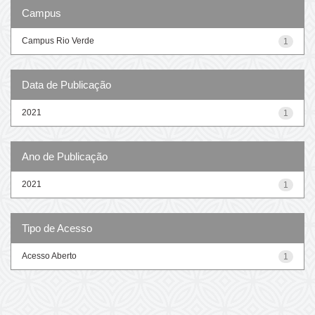
Campus
Campus Rio Verde
1
Data de Publicação
2021
1
Ano de Publicação
2021
1
Tipo de Acesso
Acesso Aberto
1