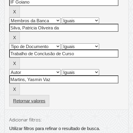
Retornar valores
Adicionar filtros:
Utilizar filtros para refinar o resultado de busca.