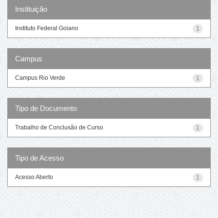
Instituição
Instituto Federal Goiano
1
Campus
Campus Rio Verde
1
Tipo de Documento
Trabalho de Conclusão de Curso
1
Tipo de Acesso
Acesso Aberto
1