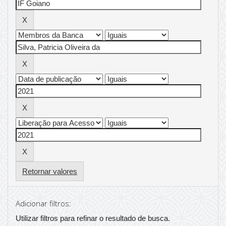
Retornar valores
Adicionar filtros:
Utilizar filtros para refinar o resultado de busca.