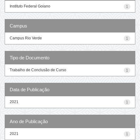
Instituto Federal Goiano
1
Campus
Campus Rio Verde
1
Tipo de Documento
Trabalho de Conclusão de Curso
1
Data de Publicação
2021
1
Ano de Publicação
2021
1