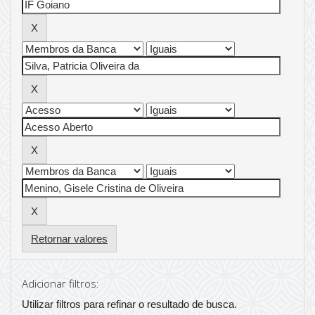
Retornar valores
Adicionar filtros:
Utilizar filtros para refinar o resultado de busca.