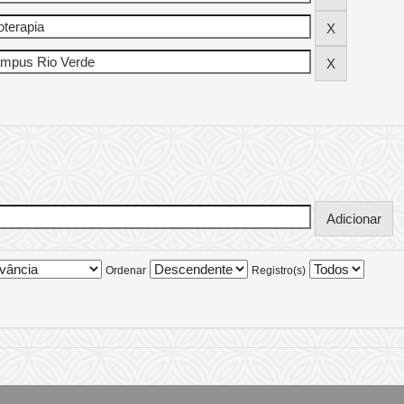
Ordenar
Registro(s)