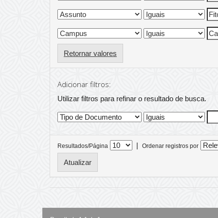
Retornar valores
Adicionar filtros:
Utilizar filtros para refinar o resultado de busca.
|
Resultados/Página
Ordenar registros por