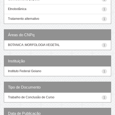
Etnobotânica
1
Tratamento alternativo
1
Áreas do CNPq
BOTANICA::MORFOLOGIA VEGETAL
1
Instituição
Instituto Federal Goiano
1
Tipo de Documento
Trabalho de Conclusão de Curso
1
Data de Publicação