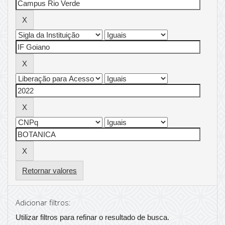
Retornar valores
Adicionar filtros:
Utilizar filtros para refinar o resultado de busca.