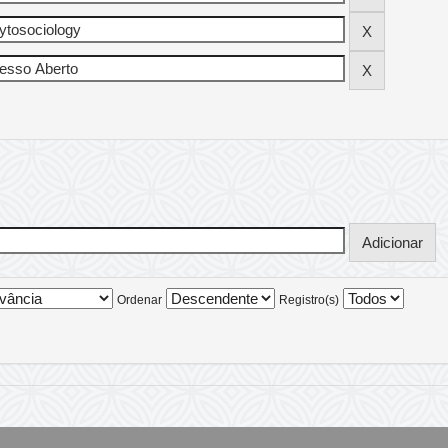
Ordenar
Registro(s)