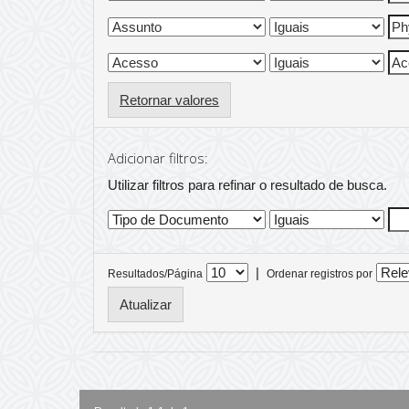
Retornar valores
Adicionar filtros:
Utilizar filtros para refinar o resultado de busca.
|
Resultados/Página
Ordenar registros por