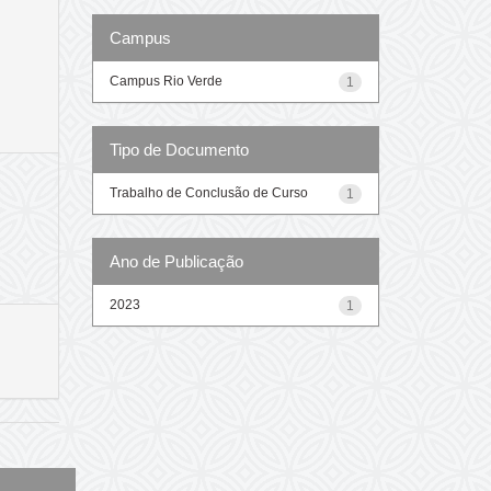
Campus
Campus Rio Verde
1
Tipo de Documento
Trabalho de Conclusão de Curso
1
Ano de Publicação
2023
1