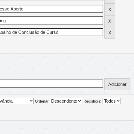
Ordenar
Registro(s)