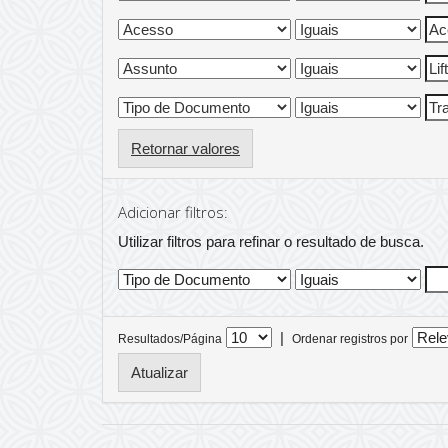
Retornar valores
Adicionar filtros:
Utilizar filtros para refinar o resultado de busca.
|
Resultados/Página
Ordenar registros por