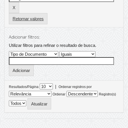
Retornar valores
Adicionar filtros:
Utilizar filtros para refinar o resultado de busca.
|
Resultados/Página
Ordenar registros por
Ordenar
Registro(s)