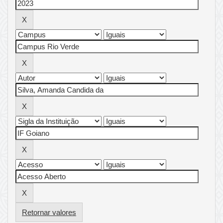
Retornar valores