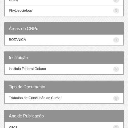
Phytosociology
1
Áreas do CNPq
BOTANICA
1
Instituição
Instituto Federal Goiano
1
Tipo de Documento
Trabalho de Conclusão de Curso
1
Ano de Publicação
2023
1