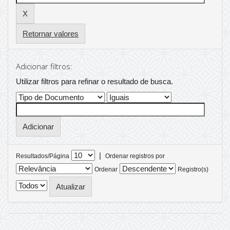
Retornar valores
Adicionar filtros:
Utilizar filtros para refinar o resultado de busca.
|
Resultados/Página
Ordenar registros por
Ordenar
Registro(s)