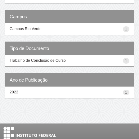
Campus
Campus Rio Verde
1
Tipo de Documento
Trabalho de Conclusão de Curso
1
Ano de Publicação
2022
1