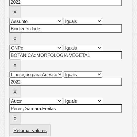
Retornar valores