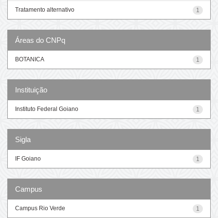
Tratamento alternativo
1
Áreas do CNPq
BOTANICA
1
Instituição
Instituto Federal Goiano
1
Sigla
IF Goiano
1
Campus
Campus Rio Verde
1