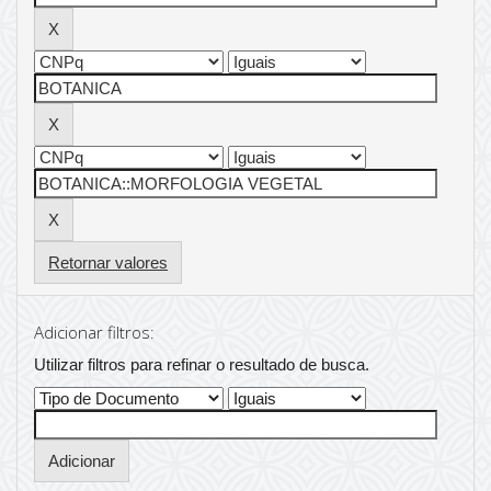
Retornar valores
Adicionar filtros:
Utilizar filtros para refinar o resultado de busca.